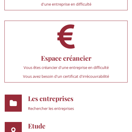
d'une entreprise en difficulté
Espace créancier
Vous êtes créancier d'une entreprise en difficulté
Vous avez besoin d'un certificat d'irrécouvrabilité
Les entreprises
Rechercher les entreprises
Etude