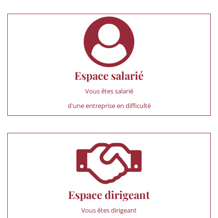
Espace salarié
Vous êtes salarié
d'une entreprise en difficulté
Espace dirigeant
Vous êtes dirigeant