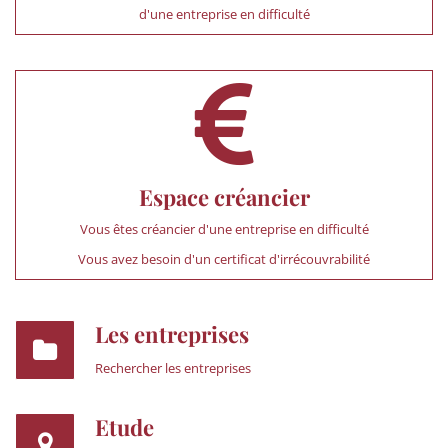
d'une entreprise en difficulté
Espace créancier
Vous êtes créancier d'une entreprise en difficulté
Vous avez besoin d'un certificat d'irrécouvrabilité
Les entreprises
Rechercher les entreprises
Etude