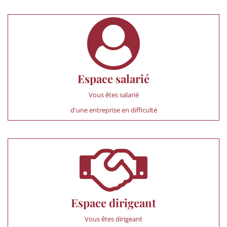
Espace salarié
Vous êtes salarié
d'une entreprise en difficulté
Espace dirigeant
Vous êtes dirigeant