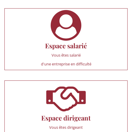
Espace salarié
Vous êtes salarié
d'une entreprise en difficulté
Espace dirigeant
Vous êtes dirigeant