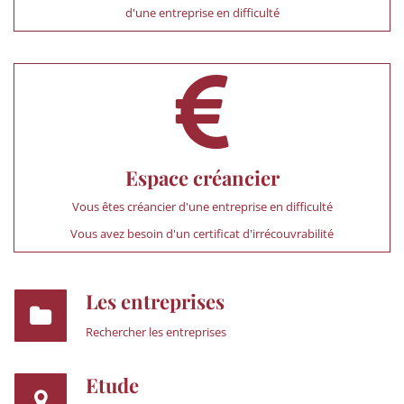
d'une entreprise en difficulté
Espace créancier
Vous êtes créancier d'une entreprise en difficulté
Vous avez besoin d'un certificat d'irrécouvrabilité
Les entreprises
Rechercher les entreprises
Etude