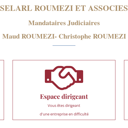
SELARL ROUMEZI ET ASSOCIES
Mandataires Judiciaires
Maud ROUMEZI- Christophe ROUMEZI
Espace dirigeant
Vous êtes dirigeant
d'une entreprise en difficulté