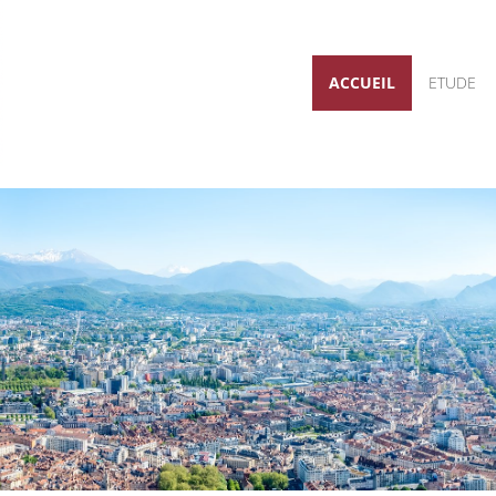
ACCUEIL
ETUDE