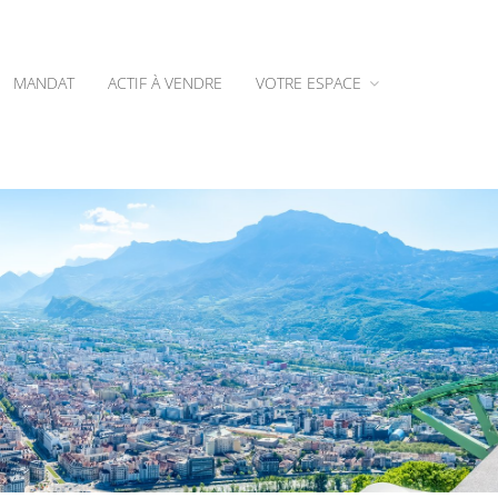
MANDAT
ACTIF À VENDRE
VOTRE ESPACE