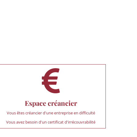
Espace créancier
Vous êtes créancier d'une entreprise en difficulté
Vous avez besoin d'un certificat d'irrécouvrabilité