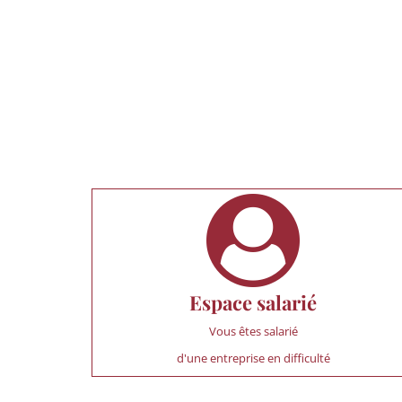
Espace salarié
Vous êtes salarié
d'une entreprise en difficulté