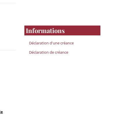
Informations
Déclaration d'une créance
Déclaration de créance
de