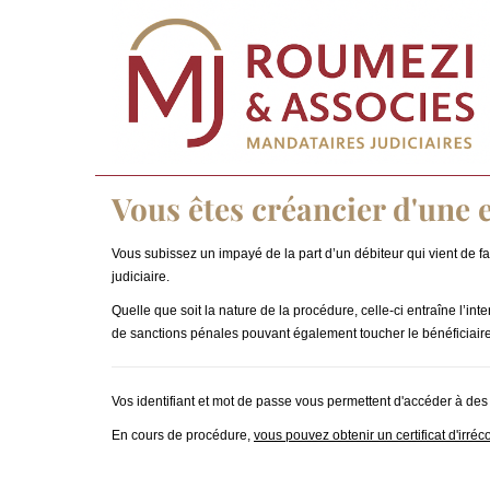
Vous êtes créancier d'une e
Vous subissez un impayé de la part d’un débiteur qui vient de f
judiciaire.
Quelle que soit la nature de la procédure, celle-ci entraîne l’in
de sanctions pénales pouvant également toucher le bénéficiair
Vos identifiant et mot de passe vous permettent d'accéder à des
En cours de procédure,
vous pouvez obtenir un certificat d'irréc