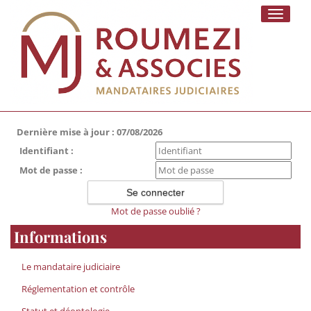
Toggle
navigati
Dernière mise à jour : 07/08/2026
Identifiant :
Mot de passe :
Mot de passe oublié ?
Informations
Le mandataire judiciaire
Réglementation et contrôle