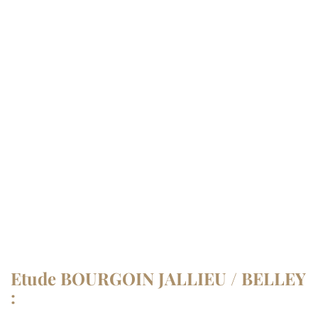
Etude BOURGOIN JALLIEU / BELLEY
: