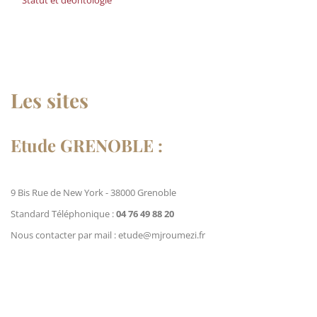
Statut et déontologie
Les sites
Etude GRENOBLE :
9 Bis Rue de New York - 38000 Grenoble
Standard Téléphonique :
04 76 49 88 20
Nous contacter par mail : etude@mjroumezi.fr