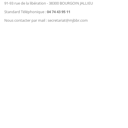
91-93 rue de la libération - 38300 BOURGOIN JALLIEU
Standard Téléphonique :
04 74 43 95 11
Nous contacter par mail : secretariat@mjbbr.com