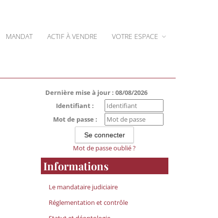
MANDAT
ACTIF À VENDRE
VOTRE ESPACE
Dernière mise à jour : 08/08/2026
Identifiant :
Mot de passe :
Mot de passe oublié ?
Informations
Le mandataire judiciaire
Réglementation et contrôle