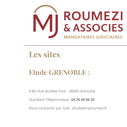
Les sites
Etude GRENOBLE :
9 Bis Rue de New York - 38000 Grenoble
Standard Téléphonique :
04 76 49 88 20
Nous contacter par mail : etude@mjroumezi.fr