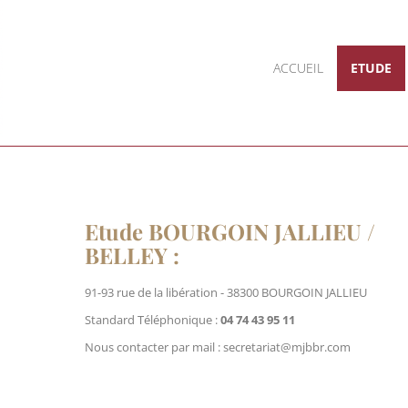
ACCUEIL
ETUDE
Etude BOURGOIN JALLIEU /
BELLEY :
91-93 rue de la libération - 38300 BOURGOIN JALLIEU
Standard Téléphonique :
04 74 43 95 11
Nous contacter par mail : secretariat@mjbbr.com