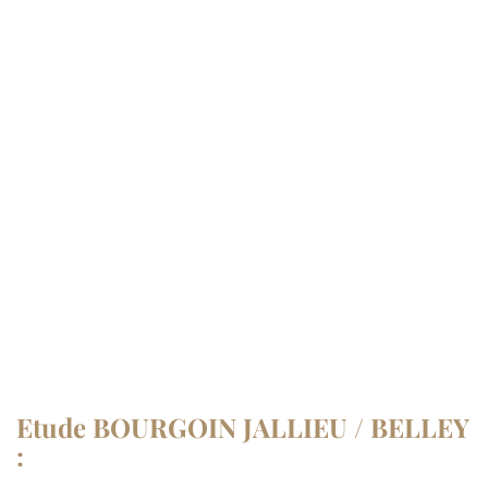
Etude BOURGOIN JALLIEU / BELLEY
: