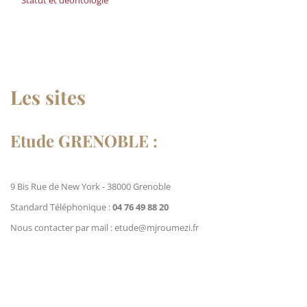
Statut et déontologie
Les sites
Etude GRENOBLE :
9 Bis Rue de New York - 38000 Grenoble
Standard Téléphonique :
04 76 49 88 20
Nous contacter par mail : etude@mjroumezi.fr