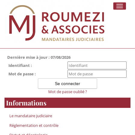
Toggle
navigati
Dernière mise à jour : 07/08/2026
Identifiant :
Mot de passe :
Mot de passe oublié ?
Informations
Le mandataire judiciaire
Réglementation et contrôle