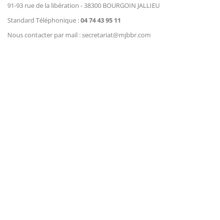
91-93 rue de la libération - 38300 BOURGOIN JALLIEU
Standard Téléphonique :
04 74 43 95 11
Nous contacter par mail : secretariat@mjbbr.com