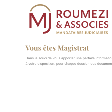
Vous êtes Magistrat
Dans le souci de vous apporter une parfaite informati
à votre disposition, pour chaque dossier, des documen