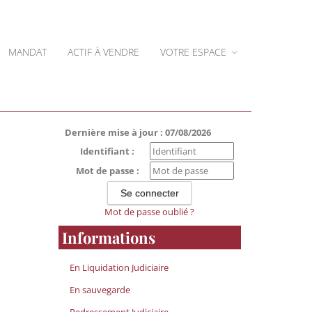
MANDAT
ACTIF À VENDRE
VOTRE ESPACE
Dernière mise à jour : 07/08/2026
Identifiant :
Mot de passe :
Mot de passe oublié ?
Informations
En Liquidation Judiciaire
En sauvegarde