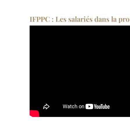
IFPPC : Les salariés dans la pr