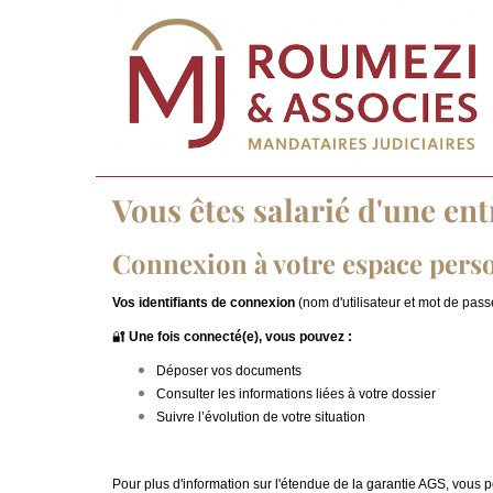
Vous êtes salarié d'une ent
Connexion à votre espace pers
Vos identifiants de connexion
(nom d'utilisateur et mot de pas
🔐
Une fois connecté(e), vous pouvez :
Déposer vos documents
Consulter les informations liées à votre dossier
Suivre l’évolution de votre situation
Pour plus d'information sur l'étendue de la garantie AGS, vous po