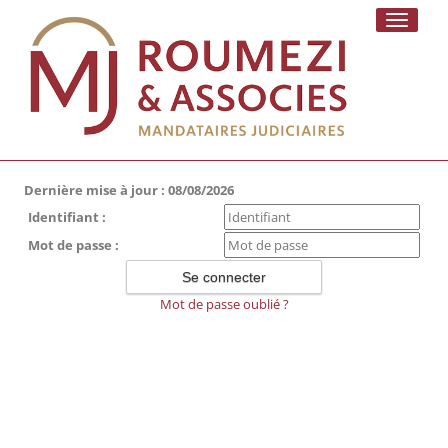
Toggle
navigati
Dernière mise à jour : 08/08/2026
Identifiant :
Mot de passe :
Mot de passe oublié ?