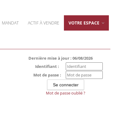
MANDAT
ACTIF À VENDRE
VOTRE ESPACE
Dernière mise à jour : 06/08/2026
Identifiant :
Mot de passe :
Mot de passe oublié ?