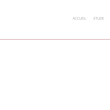
ACCUEIL
ETUDE