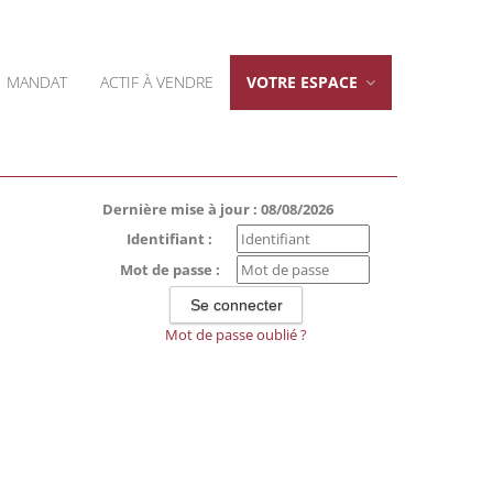
MANDAT
ACTIF À VENDRE
VOTRE ESPACE
Dernière mise à jour : 08/08/2026
Identifiant :
Mot de passe :
Mot de passe oublié ?