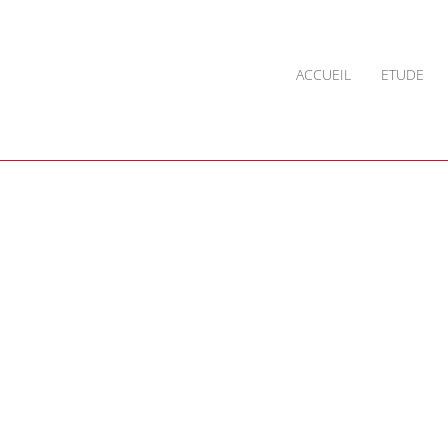
ACCUEIL
ETUDE