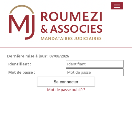
Toggle
navigati
Dernière mise à jour : 07/08/2026
Identifiant :
Mot de passe :
Mot de passe oublié ?