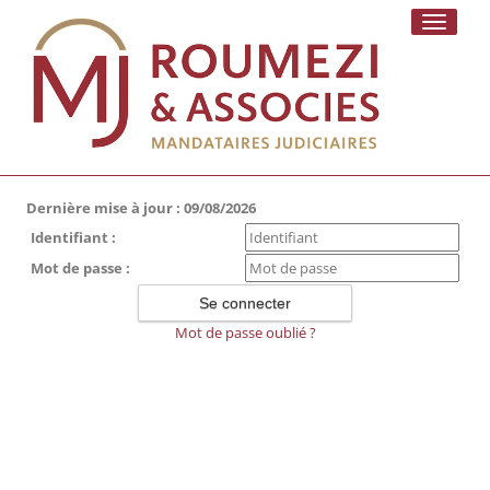
Toggle
navigati
Dernière mise à jour : 09/08/2026
Identifiant :
Mot de passe :
Mot de passe oublié ?