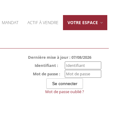
MANDAT
ACTIF À VENDRE
VOTRE ESPACE
Dernière mise à jour : 07/08/2026
Identifiant :
Mot de passe :
Mot de passe oublié ?