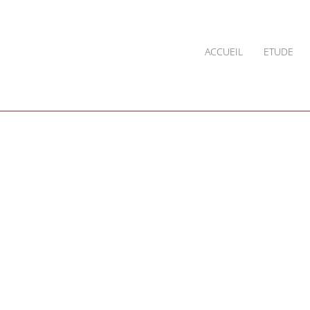
ACCUEIL
ETUDE