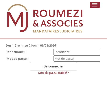
Toggle
navigati
Dernière mise à jour : 09/08/2026
Identifiant :
Mot de passe :
Mot de passe oublié ?