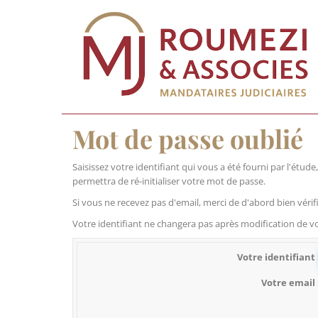
Mot de passe oublié
Saisissez votre identifiant qui vous a été fourni par l'étu
permettra de ré-initialiser votre mot de passe.
Si vous ne recevez pas d'email, merci de d'abord bien vérif
Votre identifiant ne changera pas après modification de v
Votre identifiant
Votre email