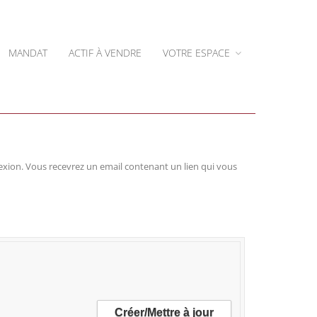
MANDAT
ACTIF À VENDRE
VOTRE ESPACE
nnexion. Vous recevrez un email contenant un lien qui vous