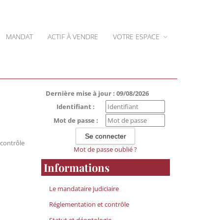
MANDAT
ACTIF À VENDRE
VOTRE ESPACE
Dernière mise à jour : 09/08/2026
Identifiant :
Mot de passe :
 contrôle
Mot de passe oublié ?
Informations
Le mandataire judiciaire
Réglementation et contrôle