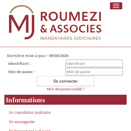
Toggle
navigati
Dernière mise à jour : 09/08/2026
Identifiant :
Mot de passe :
Mot de passe oublié ?
Informations
En Liquidation Judiciaire
En sauvegarde