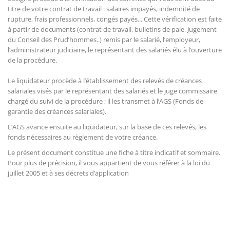
titre de votre contrat de travail : salaires impayés, indemnité de
rupture, frais professionnels, congés payés... Cette vérification est faite
à partir de documents (contrat de travail, bulletins de paie, Jugement
du Conseil des Prud’hommes..) remis par le salarié, l’employeur,
l’administrateur judiciaire, le représentant des salariés élu à l’ouverture
de la procédure.
Le liquidateur procède à l’établissement des relevés de créances
salariales visés par le représentant des salariés et le juge commissaire
chargé du suivi de la procédure ; il les transmet à l’AGS (Fonds de
garantie des créances salariales).
L’AGS avance ensuite au liquidateur, sur la base de ces relevés, les
fonds nécessaires au règlement de votre créance.
Le présent document constitue une fiche à titre indicatif et sommaire.
Pour plus de précision, il vous appartient de vous référer à la loi du
juillet 2005 et à ses décrets d’application