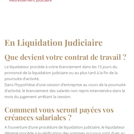
Redressement Judiciaire
En Liquidation Judiciaire
Que devient votre contrat de travail ?
Le liquidateur procède à votre licenciement dans les 15 jours du
prononcé de la liquidation judiciaire ou au plus tard à la fin de la
poursuite d’activité.
Dans l’hypothèse d’une cession d’entreprise au cours de la poursuite
d’activité, le licenciement des salariés non repris interviendra dans le
mois du jugement arrêtant la cession.
Comment vous seront payées vos
créances salariales ?
A l’ouverture d’une procédure de liquidation judiciaire, le liquidateur
désigné procède à la vérification des sommes qui vous sont dues au